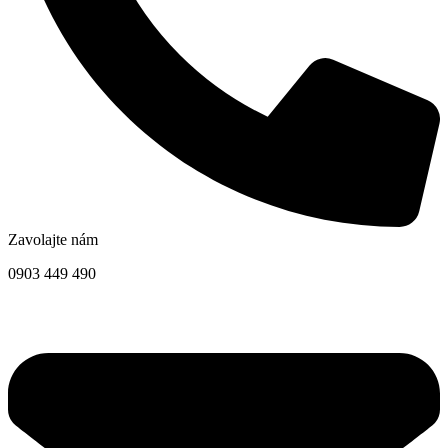
Zavolajte nám
0903 449 490