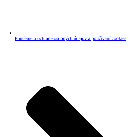
Poučenie o ochrane osobných údajov a používaní cookies