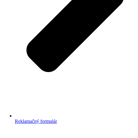
Reklamačný formulár