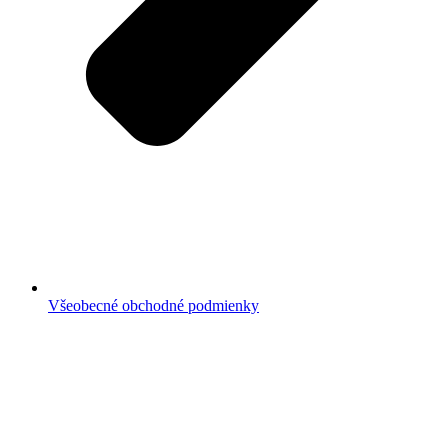
Všeobecné obchodné podmienky