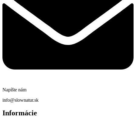
Napíšte nám
info@slownatur.sk
Informácie