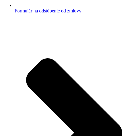
Formulár na odstúpenie od zmluvy