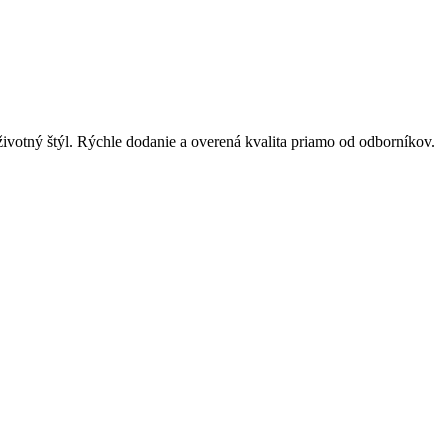
 životný štýl. Rýchle dodanie a overená kvalita priamo od odborníkov.