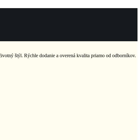
 životný štýl. Rýchle dodanie a overená kvalita priamo od odborníkov.