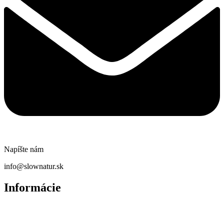
Napíšte nám
info@slownatur.sk
Informácie