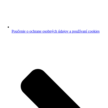
Poučenie o ochrane osobných údajov a používaní cookies