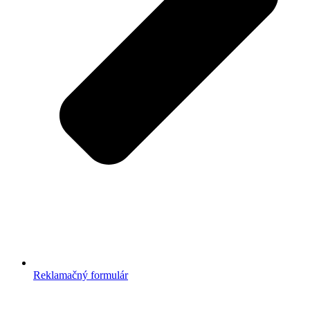
Reklamačný formulár