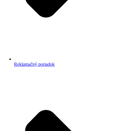
Reklamačný poriadok