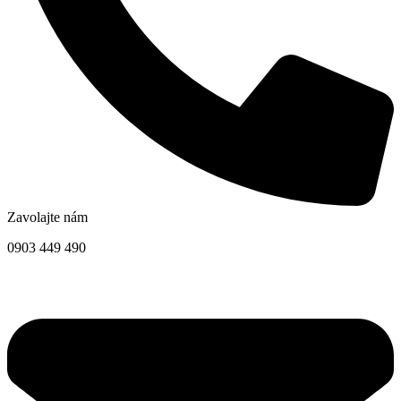
Zavolajte nám
0903 449 490