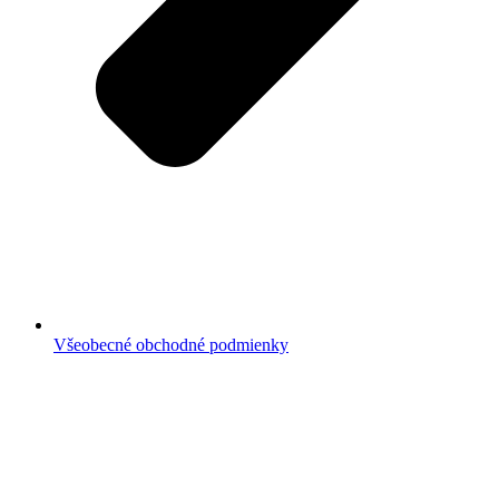
Všeobecné obchodné podmienky