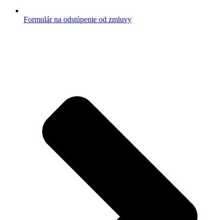
Formulár na odstúpenie od zmluvy