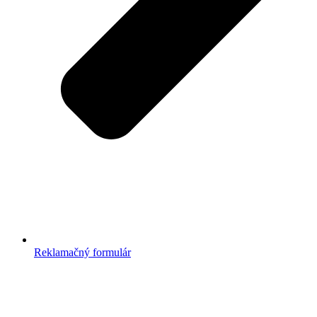
Reklamačný formulár