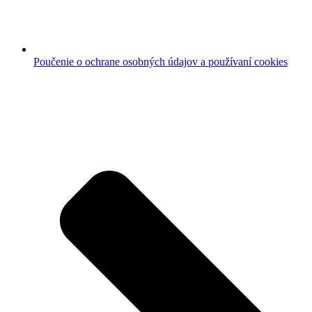
Poučenie o ochrane osobných údajov a používaní cookies