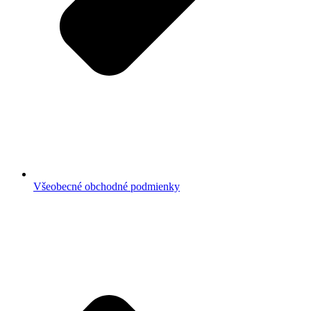
Všeobecné obchodné podmienky