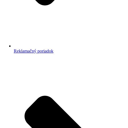
Reklamačný poriadok