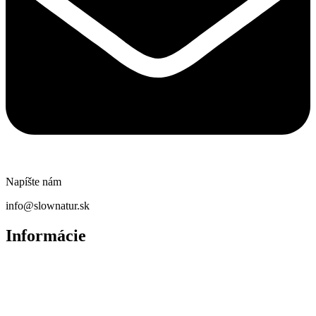
Napíšte nám
info@slownatur.sk
Informácie