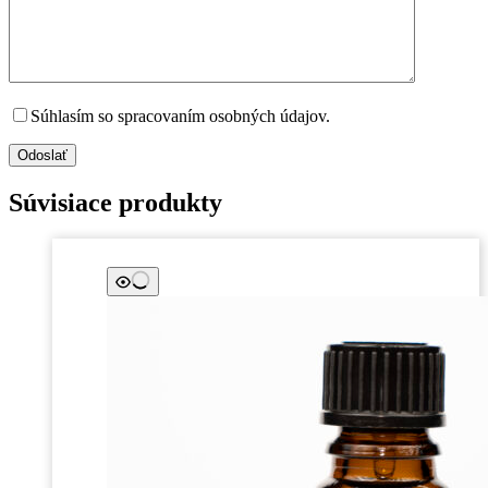
Súhlasím so spracovaním osobných údajov.
Odoslať
Súvisiace produkty