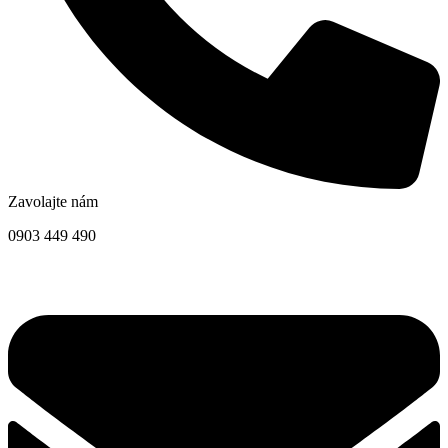
Zavolajte nám
0903 449 490