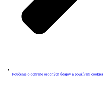
Poučenie o ochrane osobných údajov a používaní cookies