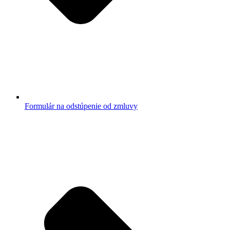
Formulár na odstúpenie od zmluvy