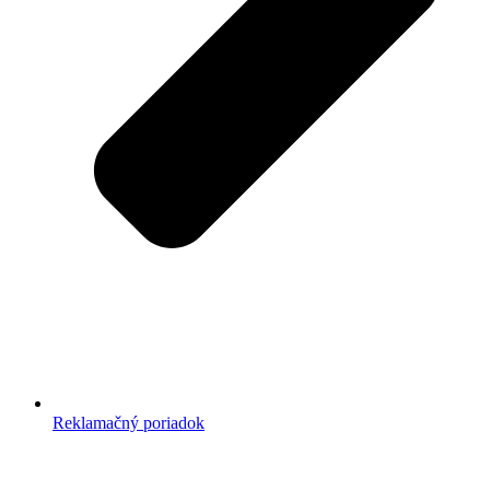
Reklamačný poriadok