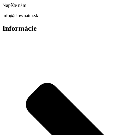
Napíšte nám
info@slownatur.sk
Informácie