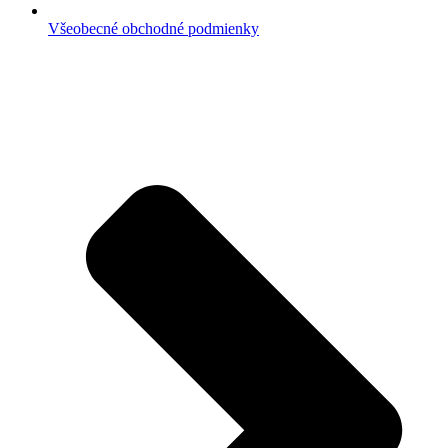
Všeobecné obchodné podmienky