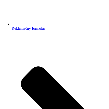
Reklamačný formulár