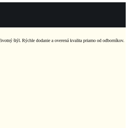
 životný štýl. Rýchle dodanie a overená kvalita priamo od odborníkov.