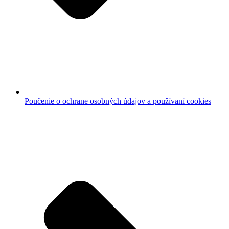
Poučenie o ochrane osobných údajov a používaní cookies