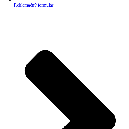
Reklamačný formulár