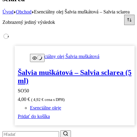
Úvod
Obchod
Esenciálny olej Šalvia muškátová – Salvia sclarea
Zobrazený jediný výsledok
Šalvia muškátová – Salvia sclarea (5
ml)
SO50
4,00
€
(
4,92
€
cena s DPH)
Esenciálne oleje
Pridať do košíka