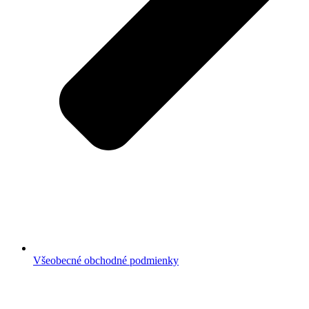
Všeobecné obchodné podmienky