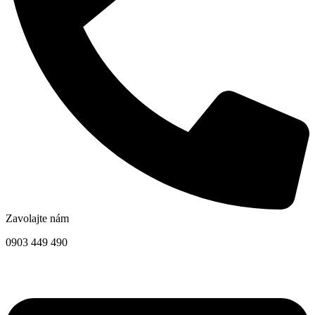
Zavolajte nám
0903 449 490