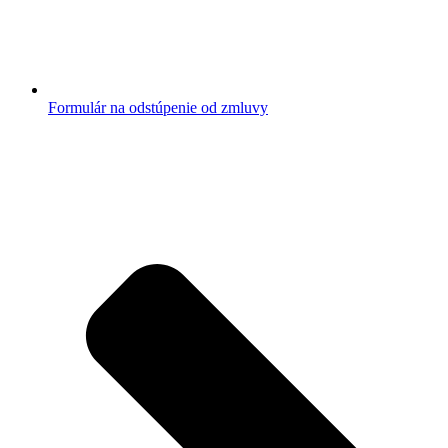
Formulár na odstúpenie od zmluvy