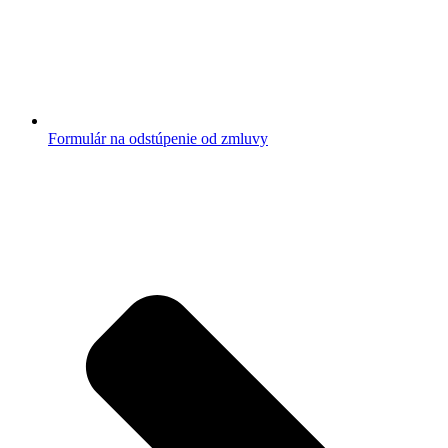
Formulár na odstúpenie od zmluvy