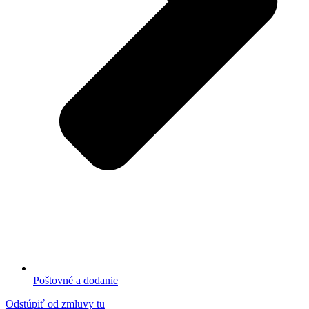
Poštovné a dodanie
Odstúpiť od zmluvy tu