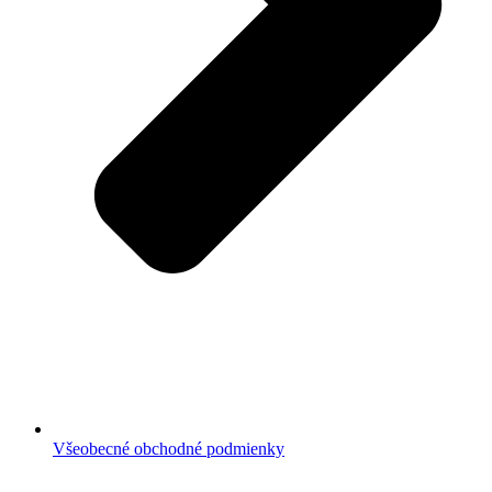
Všeobecné obchodné podmienky