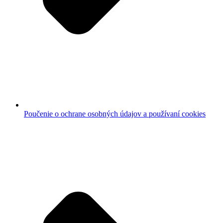
Poučenie o ochrane osobných údajov a používaní cookies