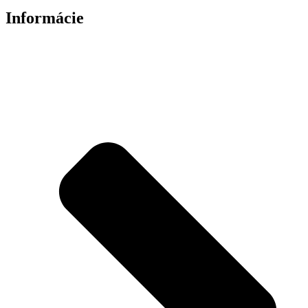
Informácie