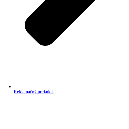
Reklamačný poriadok