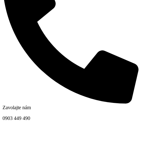
Zavolajte nám
0903 449 490