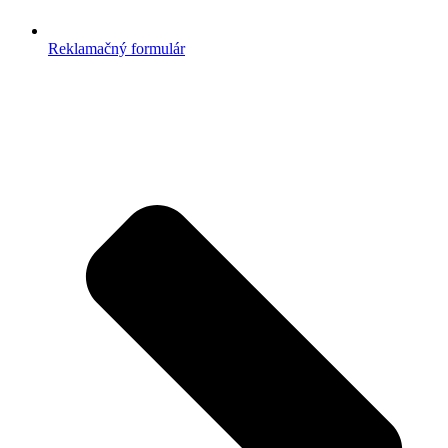
Reklamačný formulár