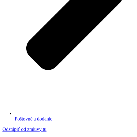
Poštovné a dodanie
Odstúpiť od zmluvy tu