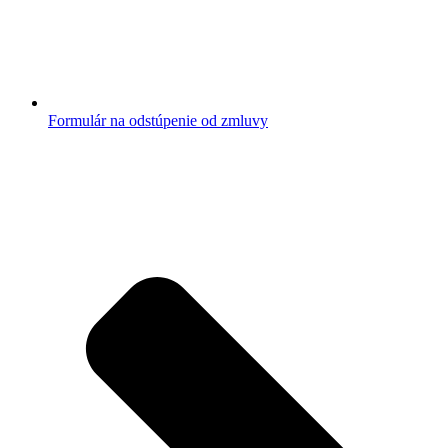
Formulár na odstúpenie od zmluvy