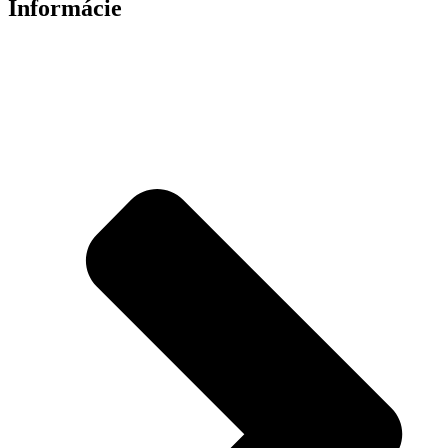
Informácie