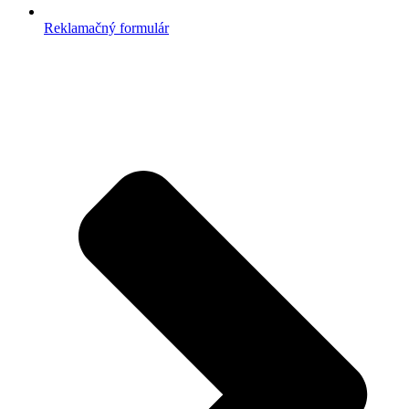
Reklamačný formulár