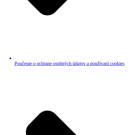
Poučenie o ochrane osobných údajov a používaní cookies