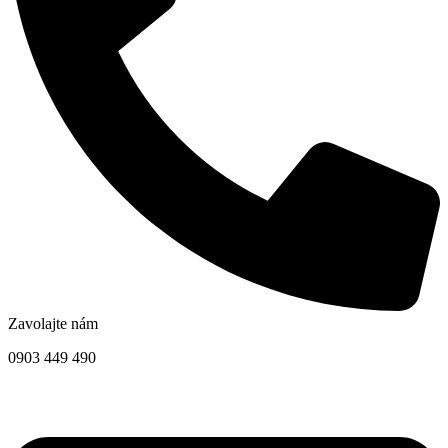
Zavolajte nám
0903 449 490