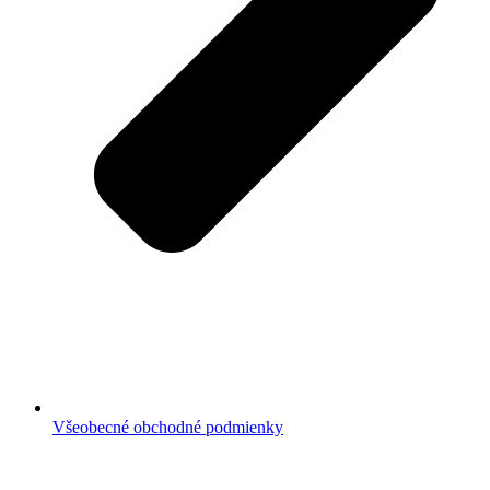
Všeobecné obchodné podmienky